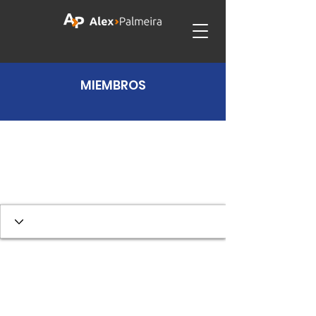
MIEMBROS