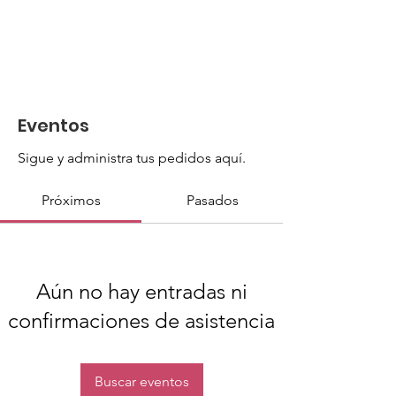
Eventos
Sigue y administra tus pedidos aquí.
Próximos
Pasados
Aún no hay entradas ni
confirmaciones de asistencia
Buscar eventos