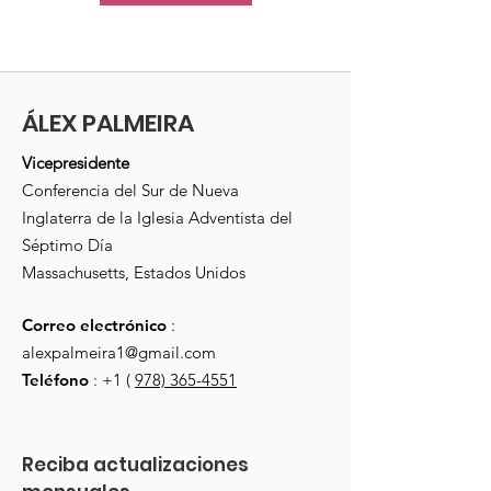
ÁLEX PALMEIRA
Vicepresidente
Conferencia del Sur de Nueva
Inglaterra de la Iglesia Adventista del
Séptimo Día
Massachusetts, Estados Unidos
Correo electrónico
:
alexpalmeira1@gmail.com
Teléfono
: +1 (
978) 365-4551
Reciba actualizaciones 