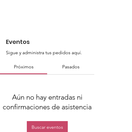
Eventos
Sigue y administra tus pedidos aquí.
Próximos
Pasados
Aún no hay entradas ni
confirmaciones de asistencia
Buscar eventos