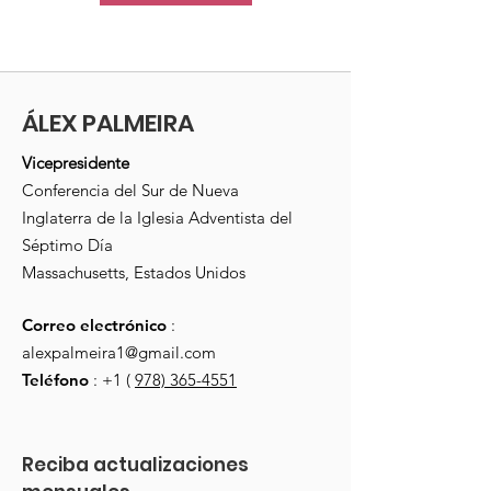
ÁLEX PALMEIRA
Vicepresidente
Conferencia del Sur de Nueva
Inglaterra de la Iglesia Adventista del
Séptimo Día
Massachusetts, Estados Unidos
Correo electrónico
:
alexpalmeira1@gmail.com
Teléfono
: +1 (
978) 365-4551
Reciba actualizaciones 