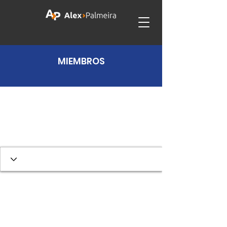
MIEMBROS