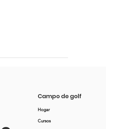
Campo de golf
Hogar
Cursos