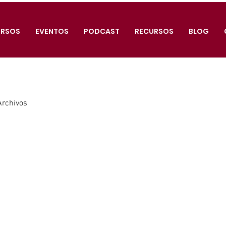
RSOS
EVENTOS
PODCAST
RECURSOS
BLOG
Archivos