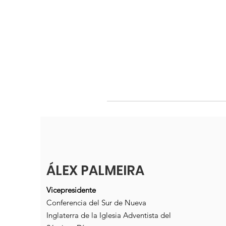
ÁLEX PALMEIRA
Vicepresidente
Conferencia del Sur de Nueva
Inglaterra de la Iglesia Adventista del