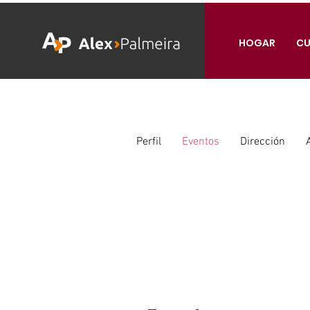
HOGAR
CU
Perfil
Eventos
Dirección