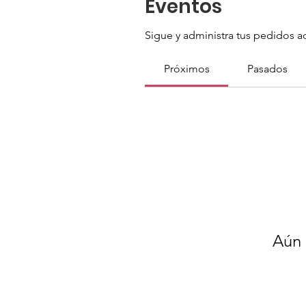
Eventos
Sigue y administra tus pedidos a
Próximos
Pasados
Aún 