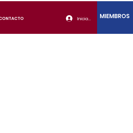
MIEMBROS
Iniciar sesión
CONTACTO