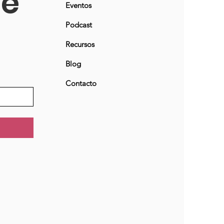
ne
Eventos
Podcast
Recursos
Blog
Contacto