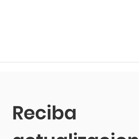
Reciba 